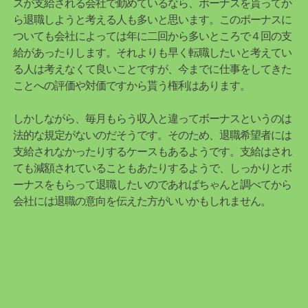
スが支給される会社で勤めているなら、ボーナスを貰ってか
ら退職しようと考える人も多いと思います。このボーナスに
ついても会社によっては年に二回から多いところで４回の支
給があったりします。それよりも早く転職したいと考えてい
る人は考えなくて良いことですが、今までに仕事をしてきた
ことへの評価や対価ですから貰う権利はあります。
しかしながら、毎月もらう収入と違ってボーナスというのは
法的な規定がないのだそうです。そのため、退職希望者には
支給されなかったりするケースもあるようです。支給はされ
ても減額されていることもあたりするようで、しっかりとボ
ーナスをもらって退職したいのであればちゃんと調べてから
会社には退職の意向を伝えた方がいいかもしれません。